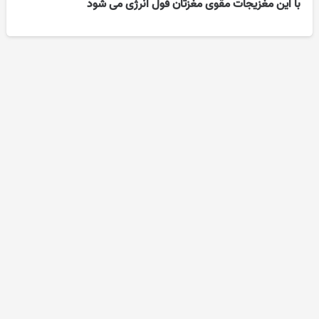
با این مغزیجات مقوی مغزتان فول انرژی می شود