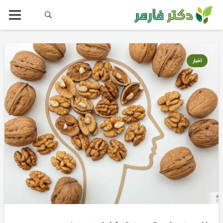
اخبار