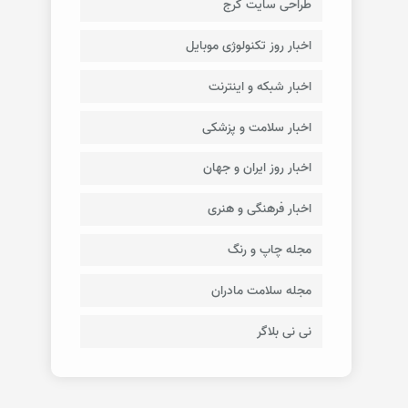
طراحی سایت کرج
اخبار روز تکنولوژی موبایل
اخبار شبکه و اینترنت
اخبار سلامت و پزشکی
اخبار روز ایران و جهان
اخبار فرهنگی و هنری
مجله چاپ و رنگ
مجله سلامت مادران
نی نی بلاگر