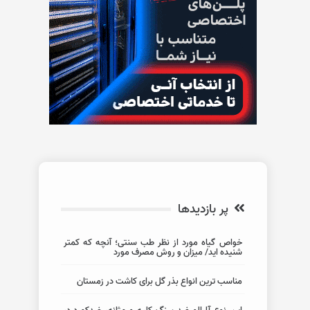
پر بازدیدها
خواص گیاه مورد از نظر طب سنتی؛ آنچه که کمتر
شنیده اید/ میزان و روش مصرف مورد
مناسب ترین انواع بذر گل برای کاشت در زمستان