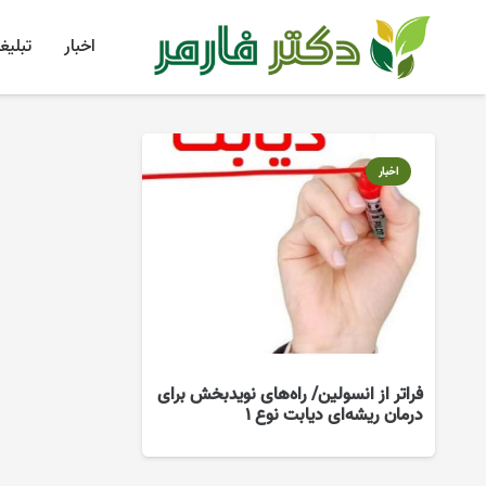
اخبار
تبلیغ
اخبار
فراتر از انسولین/ راه‌های نویدبخش برای
درمان ریشه‌ای دیابت نوع ۱