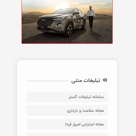
تبلیغات متنی
سامانه تبلیغات گستر
مجله سلامت و بارداری
مجله اینترنتی امروز فردا