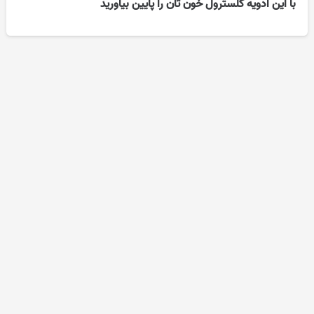
با این ادویه کلسترول خون تان را پایین بیاورید