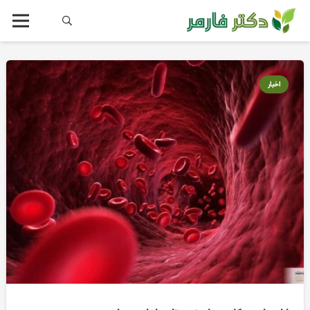
اخبار