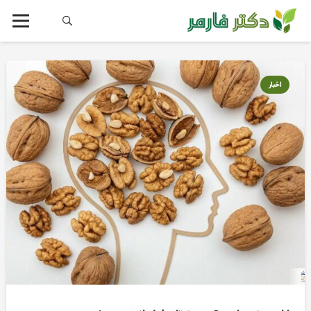
اخبار