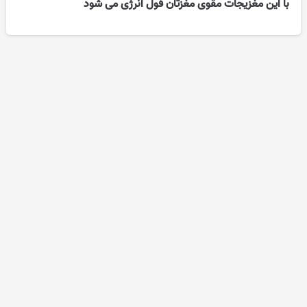
با این مغزیجات مقوی مغزتان فول انرژی می شود