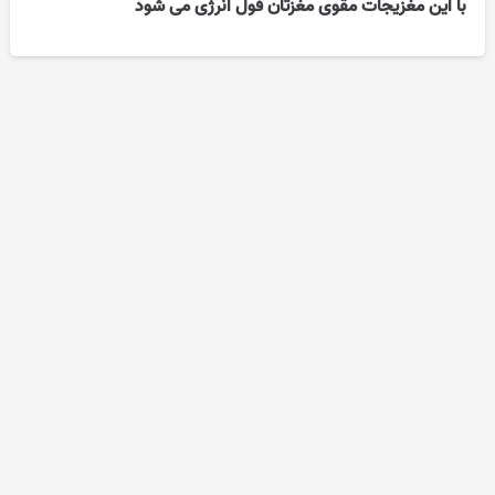
با این مغزیجات مقوی مغزتان فول انرژی می شود