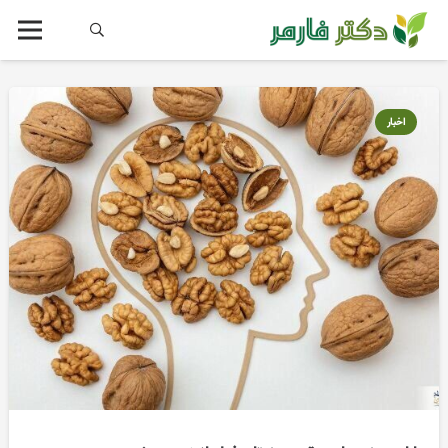
اخبار