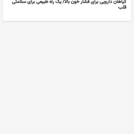
گیاهان دارویی برای فشار خون بالا/ یک راه طبیعی برای سلامتی
قلب