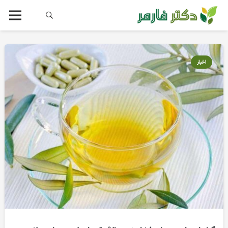
اخبار