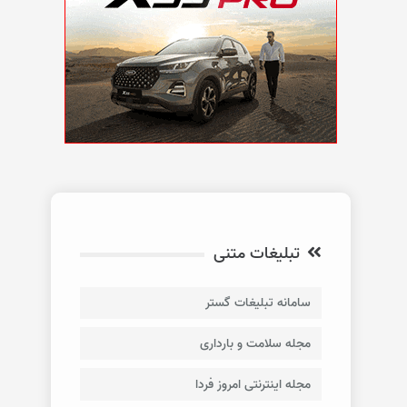
تبلیغات متنی
سامانه تبلیغات گستر
مجله سلامت و بارداری
مجله اینترنتی امروز فردا