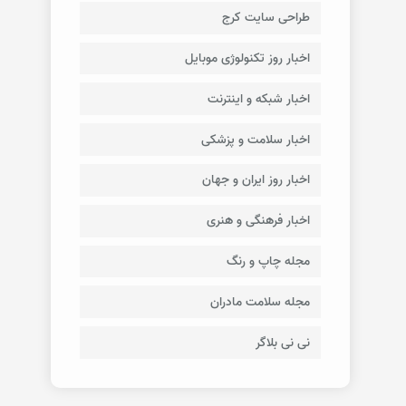
طراحی سایت کرج
اخبار روز تکنولوژی موبایل
اخبار شبکه و اینترنت
اخبار سلامت و پزشکی
اخبار روز ایران و جهان
اخبار فرهنگی و هنری
مجله چاپ و رنگ
مجله سلامت مادران
نی نی بلاگر