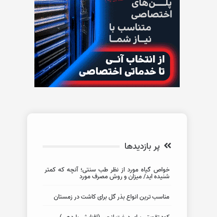
پر بازدیدها
خواص گیاه مورد از نظر طب سنتی؛ آنچه که کمتر
شنیده اید/ میزان و روش مصرف مورد
مناسب ترین انواع بذر گل برای کاشت در زمستان