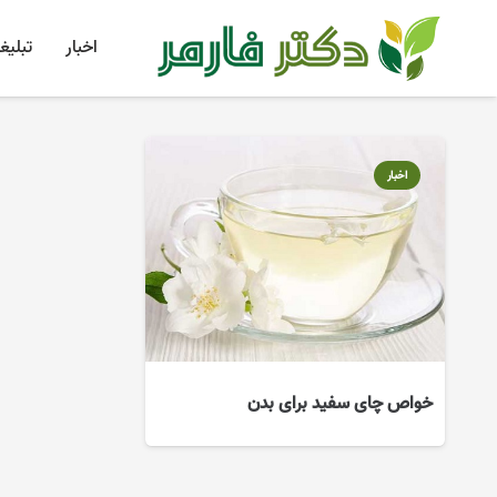
اخبار
تبلیغ
اخبار
خواص چای سفید برای بدن