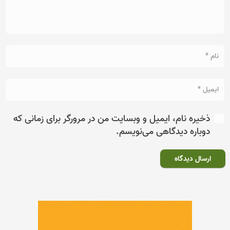
ذخیره نام، ایمیل و وبسایت من در مرورگر برای زمانی که
دوباره دیدگاهی می‌نویسم.
ارسال دیدگاه