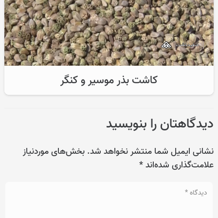
کاشت بذر موسیر و کنگر
دیدگاهتان را بنویسید
نشانی ایمیل شما منتشر نخواهد شد.
بخش‌های موردنیاز
علامت‌گذاری شده‌اند
*