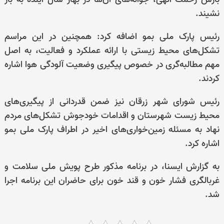
نشیند.
رئیس پارک ملی بمو اضافه کرد: همچنین در این مراسم
تشکل‌های محیط زیستی با ارائه عملکرد و فعالیت، به اصل
مهم مطالبه‌گری در خصوص پیگیری وضعیت آلودگی هوا اشاره
کردند.
رئیس شورای شهر زرقان نیز ضمن قدردانی از پیگیری‌های
محیط زیست شهرستان و اقدامات خودجوش تشکل‌های مردم
نهاد به مسئله زمین‌خواری‌های اخیر در اطراف پارک ملی بمو
اشاره کرد.
به گزارش ایسنا، در برنامه مذکور طرح پویش ملی سلامت و
غربالگری فشار خون و قند خون برای حاضران این برنامه اجرا
شد.