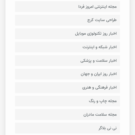
مجله اینترنتی امروز فردا
طراحی سایت کرج
اخبار روز تکنولوژی موبایل
اخبار شبکه و اینترنت
اخبار سلامت و پزشکی
اخبار روز ایران و جهان
اخبار فرهنگی و هنری
مجله چاپ و رنگ
مجله سلامت مادران
نی نی بلاگر