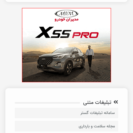
تبلیغات متنی
سامانه تبلیغات گستر
مجله سلامت و بارداری